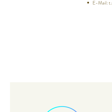
E-Mail:
t