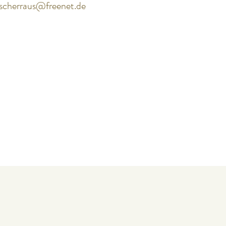
.scherraus@freenet.de