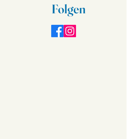
Folgen